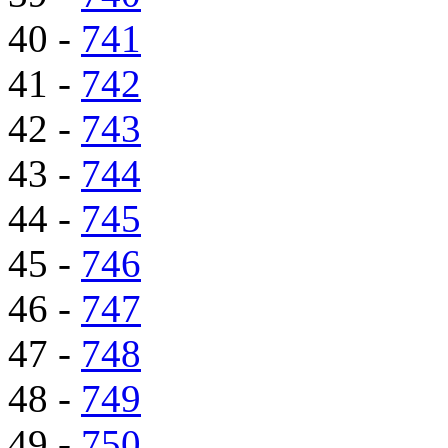
40 -
741
41 -
742
42 -
743
43 -
744
44 -
745
45 -
746
46 -
747
47 -
748
48 -
749
49 -
750