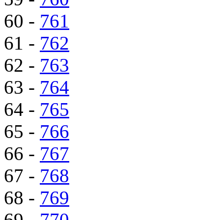
60 -
761
61 -
762
62 -
763
63 -
764
64 -
765
65 -
766
66 -
767
67 -
768
68 -
769
69 -
770