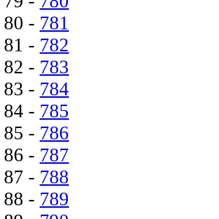
79 -
780
80 -
781
81 -
782
82 -
783
83 -
784
84 -
785
85 -
786
86 -
787
87 -
788
88 -
789