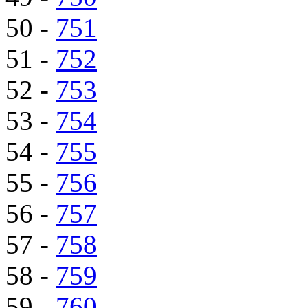
50 -
751
51 -
752
52 -
753
53 -
754
54 -
755
55 -
756
56 -
757
57 -
758
58 -
759
59 -
760