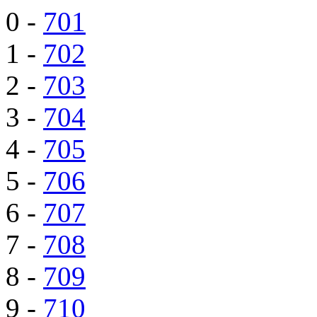
0 -
701
1 -
702
2 -
703
3 -
704
4 -
705
5 -
706
6 -
707
7 -
708
8 -
709
9 -
710